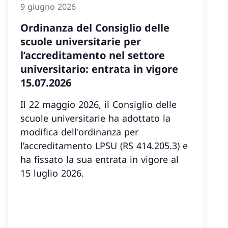
9 giugno 2026
Ordinanza del Consiglio delle
scuole universitarie per
l’accreditamento nel settore
universitario: entrata in vigore
15.07.2026
Il 22 maggio 2026, il Consiglio delle
scuole universitarie ha adottato la
modifica dell'ordinanza per
l’accreditamento LPSU (RS 414.205.3) e
ha fissato la sua entrata in vigore al
15 luglio 2026.