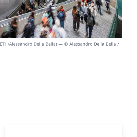
H/Alessandro Della Bella) — © Alessandro Della Bella /