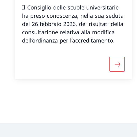
Il Consiglio delle scuole universitarie
ha preso conoscenza, nella sua seduta
del 26 febbraio 2026, dei risultati della
consultazione relativa alla modifica
dell’ordinanza per l’accreditamento.
Maggiori 