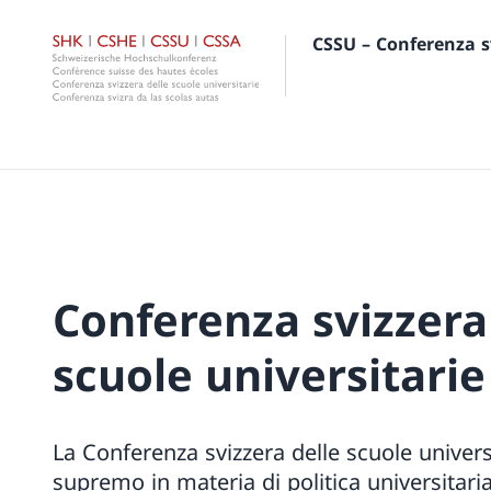
CSSU – Conferenza sv
Conferenza svizzera
scuole universitarie
La Conferenza svizzera delle scuole univers
supremo in materia di politica universitari