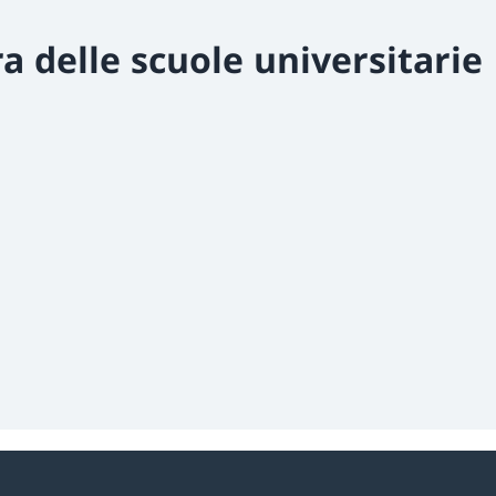
a delle scuole universitarie