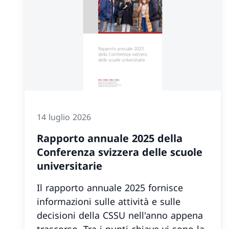
14 luglio 2026
Rapporto annuale 2025 della
Conferenza svizzera delle scuole
universitarie
Il rapporto annuale 2025 fornisce
informazioni sulle attività e sulle
decisioni della CSSU nell'anno appena