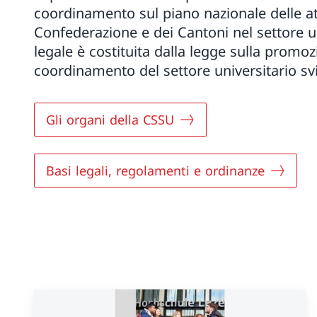
coordinamento sul piano nazionale delle att
Confederazione e dei Cantoni nel settore un
legale è costituita dalla legge sulla promoz
coordinamento del settore universitario sv
Gli organi della CSSU
Basi legali, regolamenti e ordinanze