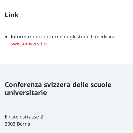
Link
Informazioni concernenti gli studi di medicina :
swissuniversities
Conferenza svizzera delle scuole
universitarie
Einsteinstrasse 2
3003 Berna