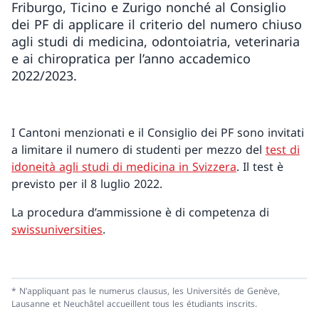
Friburgo, Ticino e Zurigo nonché al Consiglio
dei PF di applicare il criterio del numero chiuso
agli studi di medicina, odontoiatria, veterinaria
e ai chiropratica per l’anno accademico
2022/2023.
I Cantoni menzionati e il Consiglio dei PF sono invitati
a limitare il numero di studenti per mezzo del
test di
idoneità agli studi di medicina in Svizzera
. Il test è
previsto per il 8 luglio 2022.
La procedura d’ammissione è di competenza di
swissuniversities
.
* N’appliquant pas le numerus clausus, les Universités de Genève,
Lausanne et Neuchâtel accueillent tous les étudiants inscrits.