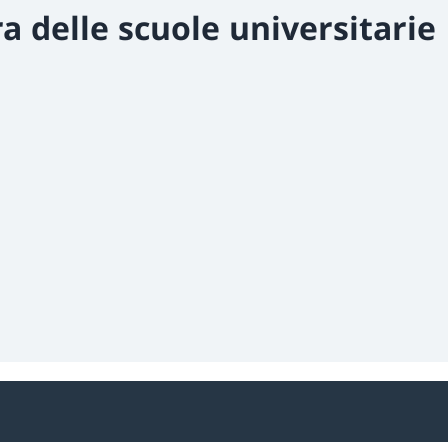
a delle scuole universitarie