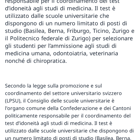
responsabile per il coordinamento del test
d’idoneità agli studi di medicina. Il test è
utilizzato dalle scuole universitarie che
dispongono di un numero limitato di posti di
studio (Basilea, Berna, Friburgo, Ticino, Zurigo e
il Politecnico federale di Zurigo) per selezionare
gli studenti per l’ammissione agli studi di
medicina umana, odontoiatria, veterinaria
nonché di chiropratica.
Secondo la legge sulla promozione e sul
coordinamento del settore universitario svizzero
(LPSU), il Consiglio delle scuole universitarie è
l'organo comune della Confederazione e dei Cantoni
politicamente responsabile per il coordinamento del
test d’idoneità agli studi di medicina. Il test è
utilizzato dalle scuole universitarie che dispongono di
un numero limitato di posti di studio (Basilea, Berna,