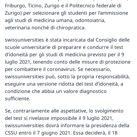
Friburgo, Ticino, Zurigo e il Politecnico federale di
Zurigo) per selezionare gli studenti per l’ammissione
agli studi di medicina umana, odontoiatria,
veterinaria nonché di chiropratica.
swissuniversities è stata incaricata dal Consiglio delle
scuole universitarie di preparare e condurre il test
d’idoneità per gli studi di medicina previsto per il 9
luglio 2021, tenendo conto delle misure di protezione
per combattere il coronavirus. Se necessario,
swissuniversities può, sotto la propria responsabilità,
eseguire una versione ridotta del test d’idoneità, a
condizione che abbia un valore diagnostico
sufficiente.
Se, contrariamente alle aspettative, lo svolgimento
del test si rivelasse impossibile il 9 luglio 2021,
swissuniversities dovrà informare la presidenza della
CSSU entro il 7 giugno 2021. Essa deciderà, il 18