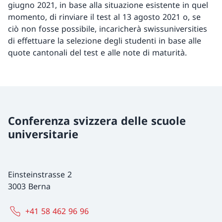
giugno 2021, in base alla situazione esistente in quel
momento, di rinviare il test al 13 agosto 2021 o, se
ciò non fosse possibile, incaricherà swissuniversities
di effettuare la selezione degli studenti in base alle
quote cantonali del test e alle note di maturità.
Conferenza svizzera delle scuole
universitarie
Einsteinstrasse 2
3003 Berna
+41 58 462 96 96