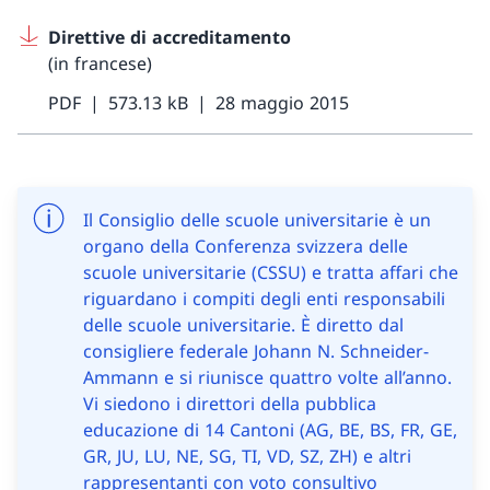
Direttive di accreditamento
(in francese)
PDF
573.13 kB
28 maggio 2015
Il Consiglio delle scuole universitarie è un
organo della Conferenza svizzera delle
scuole universitarie (CSSU) e tratta affari che
riguardano i compiti degli enti responsabili
delle scuole universitarie. È diretto dal
consigliere federale Johann N. Schneider-
Ammann e si riunisce quattro volte all’anno.
Vi siedono i direttori della pubblica
educazione di 14 Cantoni (AG, BE, BS, FR, GE,
GR, JU, LU, NE, SG, TI, VD, SZ, ZH) e altri
rappresentanti con voto consultivo