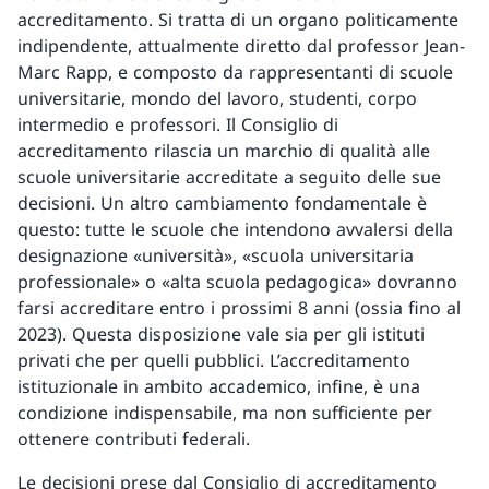
accreditamento. Si tratta di un organo politicamente
indipendente, attualmente diretto dal professor Jean-
Marc Rapp, e composto da rappresentanti di scuole
universitarie, mondo del lavoro, studenti, corpo
intermedio e professori. Il Consiglio di
accreditamento rilascia un marchio di qualità alle
scuole universitarie accreditate a seguito delle sue
decisioni. Un altro cambiamento fondamentale è
questo: tutte le scuole che intendono avvalersi della
designazione «università», «scuola universitaria
professionale» o «alta scuola pedagogica» dovranno
farsi accreditare entro i prossimi 8 anni (ossia fino al
2023). Questa disposizione vale sia per gli istituti
privati che per quelli pubblici. L’accreditamento
istituzionale in ambito accademico, infine, è una
condizione indispensabile, ma non sufficiente per
ottenere contributi federali.
Le decisioni prese dal Consiglio di accreditamento