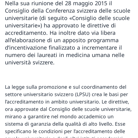
Nella sua riunione del 28 maggio 2015 il
Consiglio della Conferenza svizzera delle scuole
universitarie (di seguito «Consiglio delle scuole
universitarie») ha approvato le direttive di
accreditamento. Ha inoltre dato via libera
all’elaborazione di un apposito programma
d’incentivazione finalizzato a incrementare il
numero dei laureati in medicina umana nelle
università svizzere.
La legge sulla promozione e sul coordinamento del
settore universitario svizzero (LPSU) crea le basi per
l’accreditamento in ambito universitario. Le direttive,
ora approvate dal Consiglio delle scuole universitarie,
mirano a garantire nel mondo accademico un
sistema di garanzia della qualità di alto livello. Esse
specificano le condizioni per l’accreditamento delle