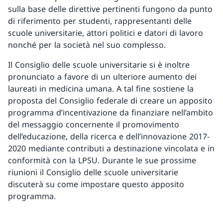
sulla base delle direttive pertinenti fungono da punto
di riferimento per studenti, rappresentanti delle
scuole universitarie, attori politici e datori di lavoro
nonché per la società nel suo complesso.
Il Consiglio delle scuole universitarie si è inoltre
pronunciato a favore di un ulteriore aumento dei
laureati in medicina umana. A tal fine sostiene la
proposta del Consiglio federale di creare un apposito
programma d’incentivazione da finanziare nell’ambito
del messaggio concernente il promovimento
dell’educazione, della ricerca e dell’innovazione 2017-
2020 mediante contributi a destinazione vincolata e in
conformità con la LPSU. Durante le sue prossime
riunioni il Consiglio delle scuole universitarie
discuterà su come impostare questo apposito
programma.