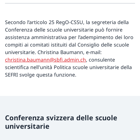
Secondo l’articolo 25 RegO-CSSU, la segreteria della
Conferenza delle scuole universitarie può fornire
assistenza amministrativa per l’adempimento dei loro
compiti ai comitati istituiti dal Consiglio delle scuole
universitarie. Christina Baumann, e-mail:
christina.baumann@sbfi.admin.ch
, consulente
scientifica nell'unità Politica scuole universitarie della
SEFRI svolge questa funzione.
Conferenza svizzera delle scuole
universitarie