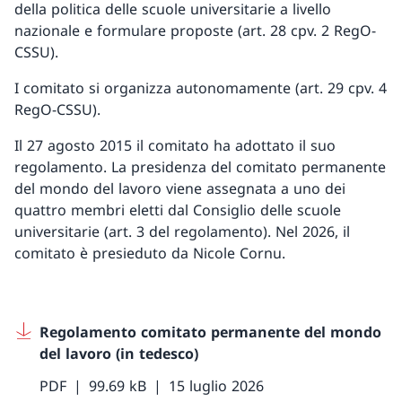
della politica delle scuole universitarie a livello
nazionale e formulare proposte (art. 28 cpv. 2 RegO-
CSSU).
I comitato si organizza autonomamente (art. 29 cpv. 4
RegO-CSSU).
Il 27 agosto 2015 il comitato ha adottato il suo
regolamento. La presidenza del comitato permanente
del mondo del lavoro viene assegnata a uno dei
quattro membri eletti dal Consiglio delle scuole
universitarie (art. 3 del regolamento). Nel 2026, il
comitato è presieduto da Nicole Cornu.
Regolamento comitato permanente del mondo
del lavoro (in tedesco)
PDF
99.69 kB
15 luglio 2026