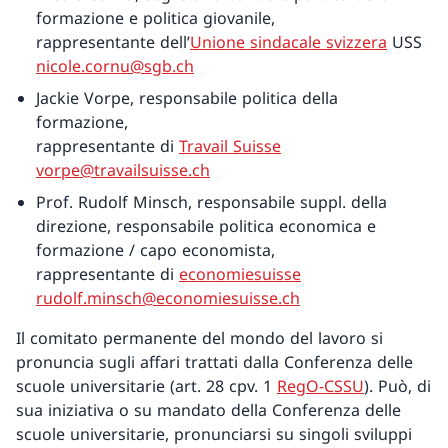
formazione e politica giovanile,
rappresentante dell’
Unione sindacale svizzera
USS
nicole.cornu@sgb.ch
Jackie Vorpe, responsabile politica della
formazione,
rappresentante di
Travail Suisse
vorpe@travailsuisse.ch
Prof. Rudolf Minsch, responsabile suppl. della
direzione, responsabile politica economica e
formazione / capo economista,
rappresentante di
economiesuisse
rudolf.minsch@economiesuisse.ch
Il comitato permanente del mondo del lavoro si
pronuncia sugli affari trattati dalla Conferenza delle
scuole universitarie (art. 28 cpv. 1
RegO-CSSU
). Può, di
sua iniziativa o su mandato della Conferenza delle
scuole universitarie, pronunciarsi su singoli sviluppi