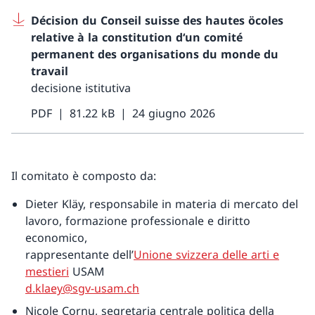
Décision du Conseil suisse des hautes öcoles
relative à la constitution d‘un comité
permanent des organisations du monde du
travail
decisione istitutiva
PDF
81.22 kB
24 giugno 2026
Il comitato è composto da:
Dieter Kläy, responsabile in materia di mercato del
lavoro, formazione professionale e diritto
economico,
rappresentante dell’
Unione svizzera delle arti e
mestieri
USAM
d.klaey@sgv-usam.ch
Nicole Cornu, segretaria centrale politica della