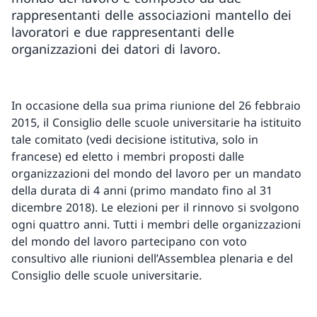
rappresentanti delle associazioni mantello dei
lavoratori e due rappresentanti delle
organizzazioni dei datori di lavoro.
In occasione della sua prima riunione del 26 febbraio
2015, il Consiglio delle scuole universitarie ha istituito
tale comitato (vedi decisione istitutiva, solo in
francese) ed eletto i membri proposti dalle
organizzazioni del mondo del lavoro per un mandato
della durata di 4 anni (primo mandato fino al 31
dicembre 2018). Le elezioni per il rinnovo si svolgono
ogni quattro anni. Tutti i membri delle organizzazioni
del mondo del lavoro partecipano con voto
consultivo alle riunioni dell’Assemblea plenaria e del
Consiglio delle scuole universitarie.