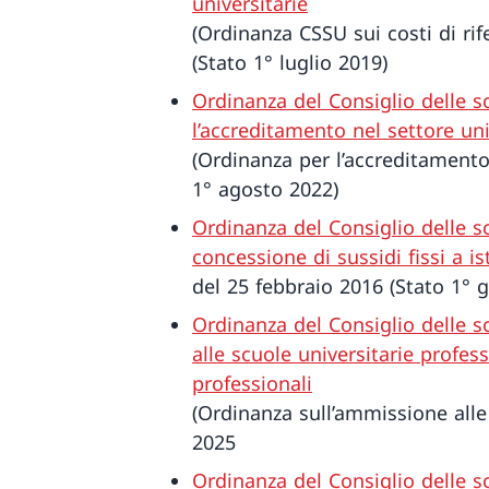
universitarie
(Ordinanza CSSU sui costi di ri
(Stato 1° luglio 2019)
Ordinanza del Consiglio delle sc
l’accreditamento nel settore uni
(Ordinanza per l’accreditamento
1° agosto 2022)
Ordinanza del Consiglio delle sc
concessione di sussidi fissi a is
del 25 febbraio 2016 (Stato 1° 
Ordinanza del Consiglio delle s
alle scuole universitarie professi
professionali
(Ordinanza sull’ammissione alle
2025
Ordinanza del Consiglio delle s