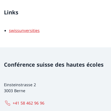
Links
swissunversities
Conférence suisse des hautes écoles
Einsteinstrasse 2
3003 Berne
+41 58 462 96 96