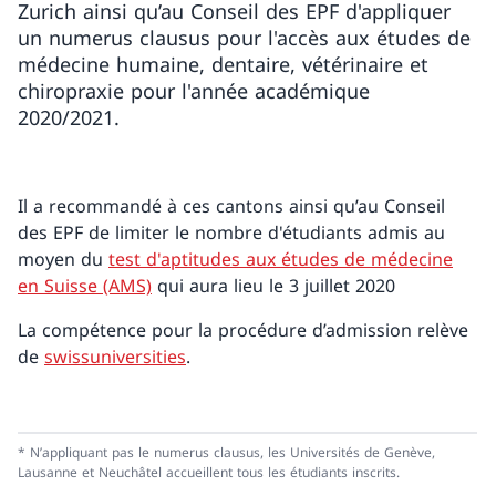
Zurich ainsi qu’au Conseil des EPF d'appliquer
un numerus clausus pour l'accès aux études de
médecine humaine, dentaire, vétérinaire et
chiropraxie pour l'année académique
2020/2021.
Il a recommandé à ces cantons ainsi qu’au Conseil
des EPF de limiter le nombre d'étudiants admis au
moyen du
test d'aptitudes aux études de médecine
en Suisse (AMS)
qui aura lieu le 3 juillet 2020
La compétence pour la procédure d’admission relève
de
swissuniversities
.
* N’appliquant pas le numerus clausus, les Universités de Genève,
Lausanne et Neuchâtel accueillent tous les étudiants inscrits.