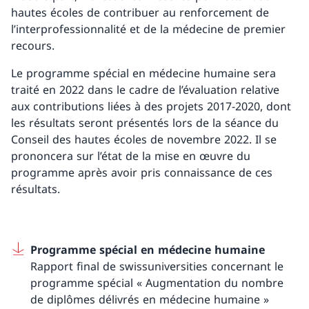
hautes écoles de contribuer au renforcement de
l’interprofessionnalité et de la médecine de premier
recours.
Le programme spécial en médecine humaine sera
traité en 2022 dans le cadre de l’évaluation relative
aux contributions liées à des projets 2017-2020, dont
les résultats seront présentés lors de la séance du
Conseil des hautes écoles de novembre 2022. Il se
prononcera sur l’état de la mise en œuvre du
programme après avoir pris connaissance de ces
résultats.
Programme spécial en médecine humaine
Rapport final de swissuniversities concernant le
programme spécial « Augmentation du nombre
de diplômes délivrés en médecine humaine »