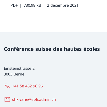
PDF
730.98 kB
2 décembre 2021
Conférence suisse des hautes écoles
Einsteinstrasse 2
3003 Berne
+41 58 462 96 96
shk-cshe@sbfi.admin.ch