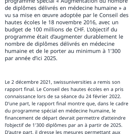
programme spécial « Augmentation du nombre
de diplômes délivrés en médecine humaine » a
vu sa mise en œuvre adoptée par le Conseil des
hautes écoles le 18 novembre 2016, avec un
budget de 100 millions de CHF. L’objectif du
programme était d’augmenter durablement le
nombre de diplômes délivrés en médecine
humaine et de le porter au minimum à 1'300
par année d’ici 2025.
Le 2 décembre 2021, swissuniversities a remis son
rapport final. Le Conseil des hautes écoles en a pris
connaissance lors de sa séance du 24 février 2022.
D’une part, le rapport final montre que, dans le cadre
du programme spécial en médecine humaine, le
financement de départ devrait permettre d’atteindre
l’objectif de 1'300 diplômes par an à partir de 2025.
D’autre part, il dresse les mesures permettant aux