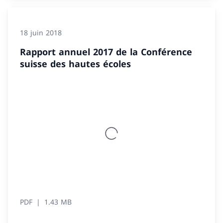
18 juin 2018
Rapport annuel 2017 de la Conférence
suisse des hautes écoles
PDF
1.43 MB