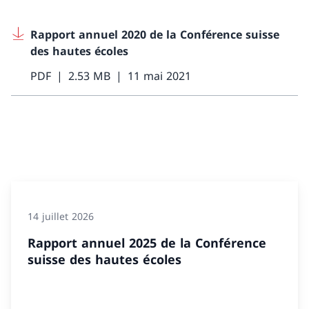
Rapport annuel 2020 de la Conférence suisse
des hautes écoles
PDF
2.53 MB
11 mai 2021
14 juillet 2026
Rapport annuel 2025 de la Conférence
suisse des hautes écoles