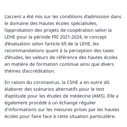
L’accent a été mis sur les conditions d’admission dans
le domaine des Hautes écoles spécialisées,
l’approbation des projets de coopération selon la
LEHE pour la période FRI 2021-2024, le concept
d’évaluation selon l’article 69 de la LEHE, les
recommandations quant à la perception des taxes
d’études, les valeurs de référence des hautes écoles
en matière de formation continue ainsi que divers
thèmes d’accréditation.
En raison du coronavirus, la CSHE a en outre dû
élaborer des scénarios alternatifs pour le test
d’aptitude pour les études de médecine (AMS). Elle a
également procédé à un échange régulier
d'informations sur les mesures prises par les hautes
écoles pour faire face à cette situation particulière.