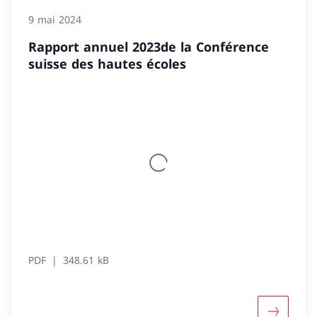
9 mai 2024
Rapport annuel 2023de la Conférence
suisse des hautes écoles
PDF
348.61 kB