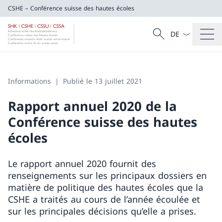
CSHE – Conférence suisse des hautes écoles
La langue Franç
Recherche
CSHE – Conférence suisse des hautes éco
Recherche
Informations
Publié le 13 juillet 2021
Rapport annuel 2020 de la
Conférence suisse des hautes
écoles
Le rapport annuel 2020 fournit des
renseignements sur les principaux dossiers en
matière de politique des hautes écoles que la
CSHE a traités au cours de l’année écoulée et
sur les principales décisions qu’elle a prises.