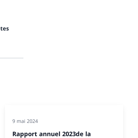
utes
9 mai 2024
Rapport annuel 2023de la