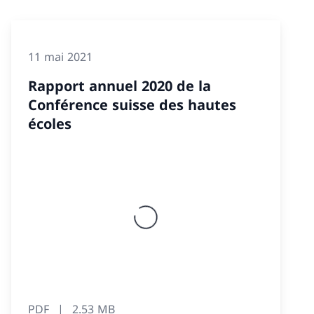
11 mai 2021
Rapport annuel 2020 de la
Conférence suisse des hautes
écoles
PDF
2.53 MB