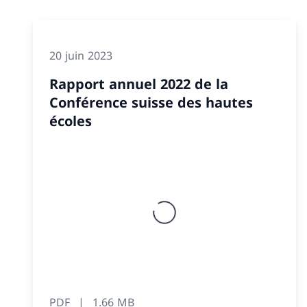
20 juin 2023
Rapport annuel 2022 de la
Conférence suisse des hautes
écoles
PDF
1.66 MB