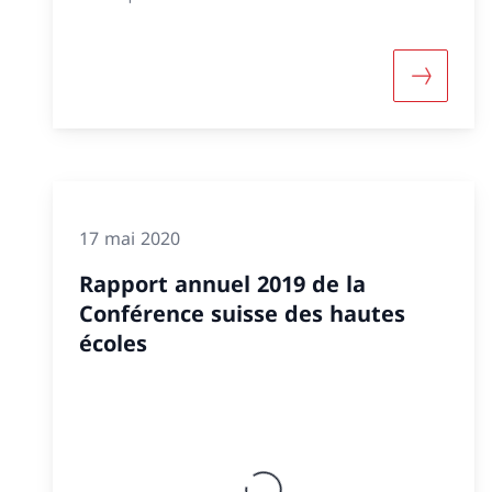
Davantag
17 mai 2020
Rapport annuel 2019 de la
Conférence suisse des hautes
écoles