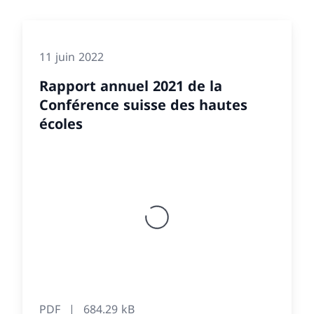
11 juin 2022
Rapport annuel 2021 de la
Conférence suisse des hautes
écoles
PDF
684.29 kB