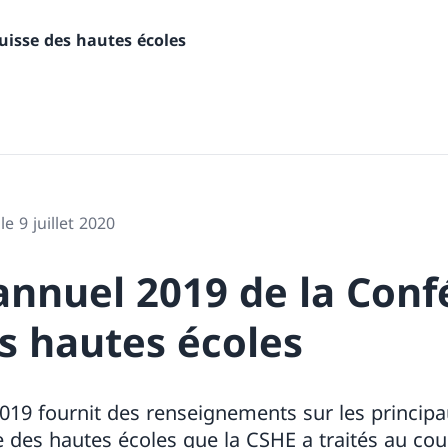
uisse des hautes écoles
le 9 juillet 2020
annuel 2019 de la Conf
s hautes écoles
019 fournit des renseignements sur les principa
e des hautes écoles que la CSHE a traités au cou