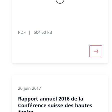
PDF
504.50 kB
Davantag
20 juin 2017
Rapport annuel 2016 de la
Conférence suisse des hautes