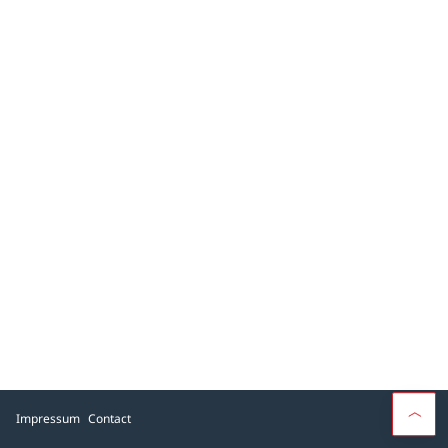
Impressum
Contact