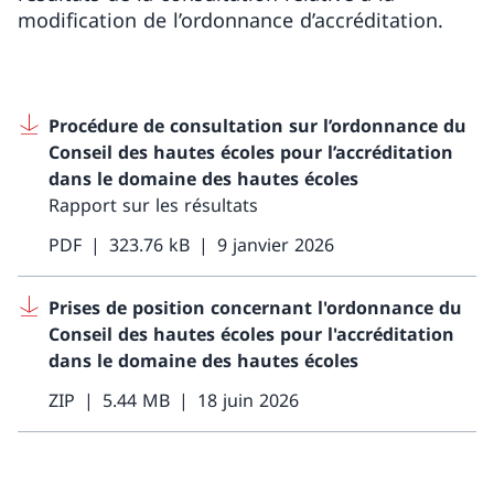
modification de l’ordonnance d’accréditation.
Procédure de consultation sur l’ordonnance du
Conseil des hautes écoles pour l’accréditation
dans le domaine des hautes écoles
Rapport sur les résultats
PDF
323.76 kB
9 janvier 2026
Prises de position concernant l'ordonnance du
Conseil des hautes écoles pour l'accréditation
dans le domaine des hautes écoles
ZIP
5.44 MB
18 juin 2026