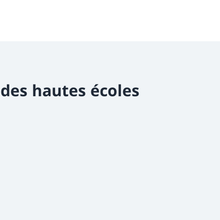
 des hautes écoles