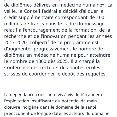
de diplômes délivrés en médecine humaine». La
veille, le Conseil fédéral a décidé d’allouer le
crédit supplémentaire correspondant de 100
millions de francs dans le cadre du message
relatif à l’encouragement de la formation, de la
recherche et de l’innovation pendant les années
2017-2020. L’objectif de ce programme est
d’augmenter progressivement le nombre de
diplômes en médecine humaine pour atteindre
le nombre de 1300 dès 2025. Il a chargé la
Conférence des recteurs des hautes écoles
suisses de coordonner le dépôt des requêtes.
La dépendance croissante vis-à-vis de l’étranger et
l’exploitation insuffisante du potentiel de main
d’œuvre indigène dans le domaine de la santé
préoccupent de longue date les acteurs du domaine