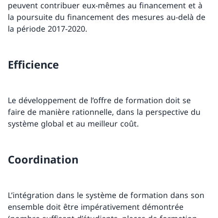
peuvent contribuer eux-mêmes au financement et à
la poursuite du financement des mesures au-delà de
la période 2017-2020.
Efficience
Le développement de l’offre de formation doit se
faire de manière rationnelle, dans la perspective du
système global et au meilleur coût.
Coordination
L’intégration dans le système de formation dans son
ensemble doit être impérativement démontrée