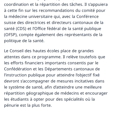
coordination et la répartition des tâches. Il s’appuiera
à cette fin sur les recommandations du comité pour
la médecine universitaire qui, avec la Conférence
suisse des directrices et directeurs cantonaux de la
santé (CDS) et l’Office fédéral de la santé publique
(OFSP), compte également des représentants de la
politique de la santé.
Le Conseil des hautes écoles place de grandes
attentes dans ce programme. Il relève toutefois que
les efforts financiers importants consentis par le
Confédération et les Départements cantonaux de
l’instruction publique pour atteindre l’objectif fixé
devront s’accompagner de mesures incitatives dans
le système de santé, afin d’atteindre une meilleure
répartition géographique de médecins et encourager
les étudiants à opter pour des spécialités où la
pénurie est la plus forte.