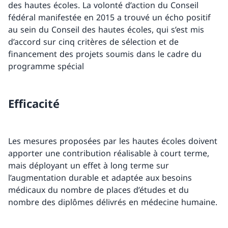
des hautes écoles. La volonté d’action du Conseil
fédéral manifestée en 2015 a trouvé un écho positif
au sein du Conseil des hautes écoles, qui s’est mis
d’accord sur cinq critères de sélection et de
financement des projets soumis dans le cadre du
programme spécial
Efficacité
Les mesures proposées par les hautes écoles doivent
apporter une contribution réalisable à court terme,
mais déployant un effet à long terme sur
l’augmentation durable et adaptée aux besoins
médicaux du nombre de places d’études et du
nombre des diplômes délivrés en médecine humaine.