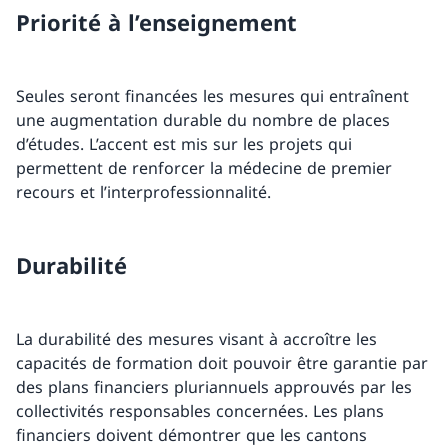
Priorité à l’enseignement
Seules seront financées les mesures qui entraînent
une augmentation durable du nombre de places
d’études. L’accent est mis sur les projets qui
permettent de renforcer la médecine de premier
recours et l’interprofessionnalité.
Durabilité
La durabilité des mesures visant à accroître les
capacités de formation doit pouvoir être garantie par
des plans financiers pluriannuels approuvés par les
collectivités responsables concernées. Les plans
financiers doivent démontrer que les cantons