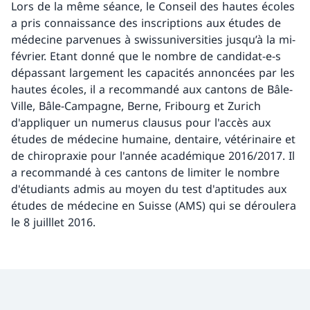
Lors de la même séance, le Conseil des hautes écoles
a pris connaissance des inscriptions aux études de
médecine parvenues à swissuniversities jusqu’à la mi-
février. Etant donné que le nombre de candidat-e-s
dépassant largement les capacités annoncées par les
hautes écoles, il a recommandé aux cantons de Bâle-
Ville, Bâle-Campagne, Berne, Fribourg et Zurich
d'appliquer un numerus clausus pour l'accès aux
études de médecine humaine, dentaire, vétérinaire et
de chiropraxie pour l'année académique 2016/2017. Il
a recommandé à ces cantons de limiter le nombre
d'étudiants admis au moyen du test d'aptitudes aux
études de médecine en Suisse (AMS) qui se déroulera
le 8 juilllet 2016.