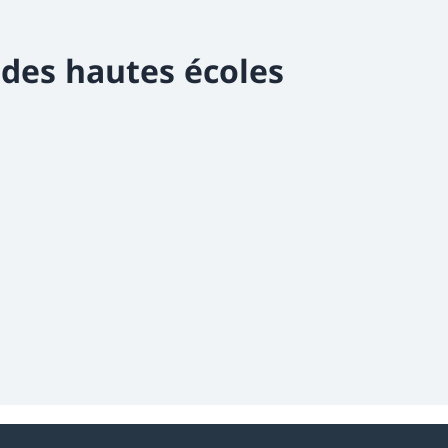
 des hautes écoles