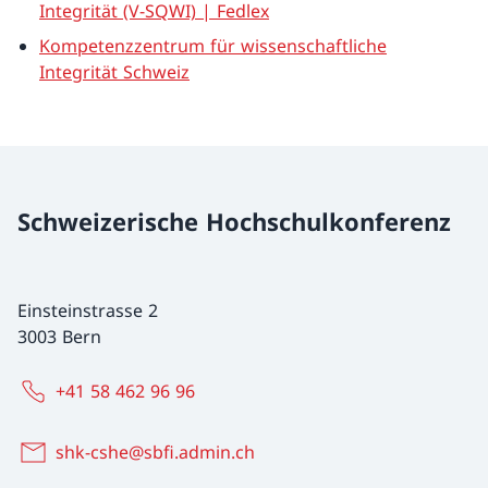
Integrität (V-SQWI) | Fedlex
Kompetenzzentrum für wissenschaftliche
Integrität Schweiz
Schweizerische Hochschulkonferenz
Einsteinstrasse 2
3003 Bern
+41 58 462 96 96
shk-cshe@sbfi.admin.ch