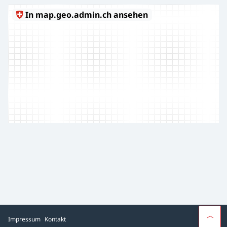
Impressum
Kontakt