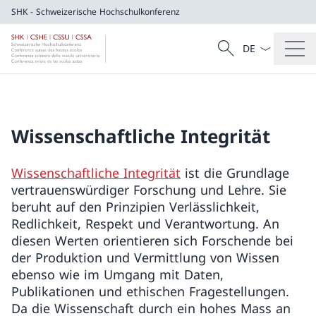
SHK - Schweizerische Hochschulkonferenz
Sprach Dropdow
Suche
SHK - Schweizerische Hochschulkonferen
Suche
Wissenschaftliche Integrität
Wissenschaftliche Integrität
ist die Grundlage
vertrauenswürdiger Forschung und Lehre. Sie
beruht auf den Prinzipien Verlässlichkeit,
Redlichkeit, Respekt und Verantwortung. An
diesen Werten orientieren sich Forschende bei
der Produktion und Vermittlung von Wissen
ebenso wie im Umgang mit Daten,
Publikationen und ethischen Fragestellungen.
Da die Wissenschaft durch ein hohes Mass an