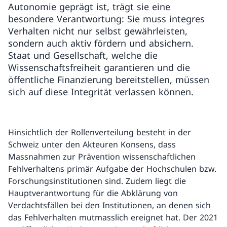
Autonomie geprägt ist, trägt sie eine
besondere Verantwortung: Sie muss integres
Verhalten nicht nur selbst gewährleisten,
sondern auch aktiv fördern und absichern.
Staat und Gesellschaft, welche die
Wissenschaftsfreiheit garantieren und die
öffentliche Finanzierung bereitstellen, müssen
sich auf diese Integrität verlassen können.
Hinsichtlich der Rollenverteilung besteht in der
Schweiz unter den Akteuren Konsens, dass
Massnahmen zur Prävention wissenschaftlichen
Fehlverhaltens primär Aufgabe der Hochschulen bzw.
Forschungsinstitutionen sind. Zudem liegt die
Hauptverantwortung für die Abklärung von
Verdachtsfällen bei den Institutionen, an denen sich
das Fehlverhalten mutmasslich ereignet hat. Der 2021