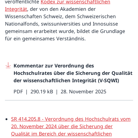
veröffentlichte
Kodex zur wissenschaftlichen
Integrität
, der von den Akademien der
Wissenschaften Schweiz, dem Schweizerischen
Nationalfonds, swissuniversities und Innosuisse
gemeinsam erarbeitet wurde, bildet die Grundlage
für ein gemeinsames Verständnis.
Kommentar zur Verordnung des
Hochschulrates über die Sicherung der Qualität
der wissenschaftlichen Integrität (V-SQWI)
PDF
290.19 kB
28. November 2025
SR 414.205.8 - Verordnung des Hochschulrats vom
20. November 2024 über die Sicherung der
Qualität im Bereich der wissenschaftlichen