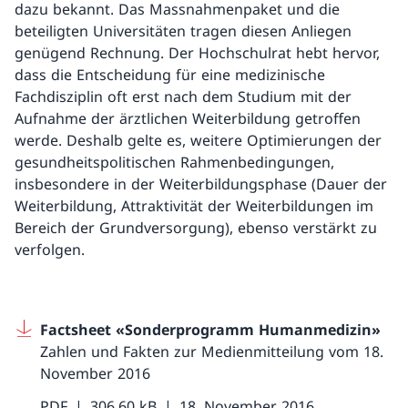
dazu bekannt. Das Massnahmenpaket und die
beteiligten Universitäten tragen diesen Anliegen
genügend Rechnung. Der Hochschulrat hebt hervor,
dass die Entscheidung für eine medizinische
Fachdisziplin oft erst nach dem Studium mit der
Aufnahme der ärztlichen Weiterbildung getroffen
werde. Deshalb gelte es, weitere Optimierungen der
gesundheitspolitischen Rahmenbedingungen,
insbesondere in der Weiterbildungsphase (Dauer der
Weiterbildung, Attraktivität der Weiterbildungen im
Bereich der Grundversorgung), ebenso verstärkt zu
verfolgen.
Factsheet «Sonderprogramm Humanmedizin»
Zahlen und Fakten zur Medienmitteilung vom 18.
November 2016
PDF
306.60 kB
18. November 2016