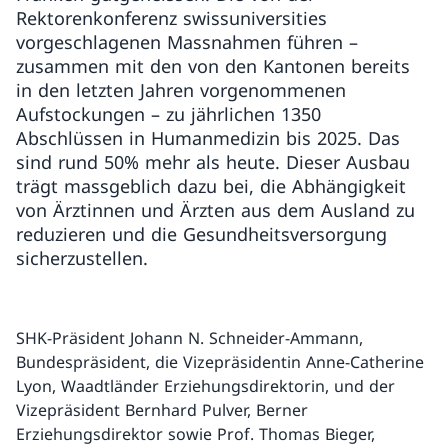
Rektorenkonferenz swissuniversities
vorgeschlagenen Massnahmen führen –
zusammen mit den von den Kantonen bereits
in den letzten Jahren vorgenommenen
Aufstockungen – zu jährlichen 1350
Abschlüssen in Humanmedizin bis 2025. Das
sind rund 50% mehr als heute. Dieser Ausbau
trägt massgeblich dazu bei, die Abhängigkeit
von Ärztinnen und Ärzten aus dem Ausland zu
reduzieren und die Gesundheitsversorgung
sicherzustellen.
SHK-Präsident Johann N. Schneider-Ammann,
Bundespräsident, die Vizepräsidentin Anne-Catherine
Lyon, Waadtländer Erziehungsdirektorin, und der
Vizepräsident Bernhard Pulver, Berner
Erziehungsdirektor sowie Prof. Thomas Bieger,