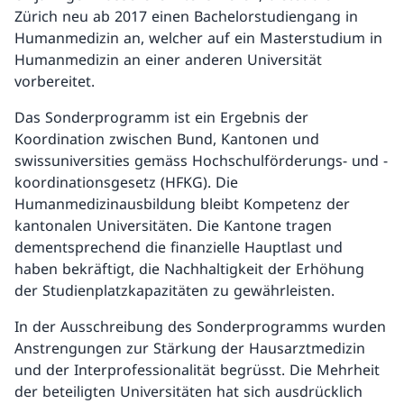
Zürich neu ab 2017 einen Bachelorstudiengang in
Humanmedizin an, welcher auf ein Masterstudium in
Humanmedizin an einer anderen Universität
vorbereitet.
Das Sonderprogramm ist ein Ergebnis der
Koordination zwischen Bund, Kantonen und
swissuniversities gemäss Hochschulförderungs- und -
koordinationsgesetz (HFKG). Die
Humanmedizinausbildung bleibt Kompetenz der
kantonalen Universitäten. Die Kantone tragen
dementsprechend die finanzielle Hauptlast und
haben bekräftigt, die Nachhaltigkeit der Erhöhung
der Studienplatzkapazitäten zu gewährleisten.
In der Ausschreibung des Sonderprogramms wurden
Anstrengungen zur Stärkung der Hausarztmedizin
und der Interprofessionalität begrüsst. Die Mehrheit
der beteiligten Universitäten hat sich ausdrücklich