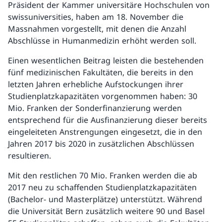
Präsident der Kammer universitäre Hochschulen von
swissuniversities, haben am 18. November die
Massnahmen vorgestellt, mit denen die Anzahl
Abschlüsse in Humanmedizin erhöht werden soll.
Einen wesentlichen Beitrag leisten die bestehenden
fünf medizinischen Fakultäten, die bereits in den
letzten Jahren erhebliche Aufstockungen ihrer
Studienplatzkapazitäten vorgenommen haben: 30
Mio. Franken der Sonderfinanzierung werden
entsprechend für die Ausfinanzierung dieser bereits
eingeleiteten Anstrengungen eingesetzt, die in den
Jahren 2017 bis 2020 in zusätzlichen Abschlüssen
resultieren.
Mit den restlichen 70 Mio. Franken werden die ab
2017 neu zu schaffenden Studienplatzkapazitäten
(Bachelor- und Masterplätze) unterstützt. Während
die Universität Bern zusätzlich weitere 90 und Basel