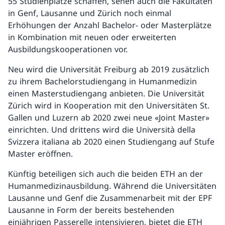
55 Studienplätze schaffen, sehen auch die Fakultäten
in Genf, Lausanne und Zürich noch einmal
Erhöhungen der Anzahl Bachelor- oder Masterplätze
in Kombination mit neuen oder erweiterten
Ausbildungskooperationen vor.
Neu wird die Universität Freiburg ab 2019 zusätzlich
zu ihrem Bachelorstudiengang in Humanmedizin
einen Masterstudiengang anbieten. Die Universität
Zürich wird in Kooperation mit den Universitäten St.
Gallen und Luzern ab 2020 zwei neue «Joint Master»
einrichten. Und drittens wird die Università della
Svizzera italiana ab 2020 einen Studiengang auf Stufe
Master eröffnen.
Künftig beteiligen sich auch die beiden ETH an der
Humanmedizinausbildung. Während die Universitäten
Lausanne und Genf die Zusammenarbeit mit der EPF
Lausanne in Form der bereits bestehenden
einjährigen Passerelle intensivieren, bietet die ETH