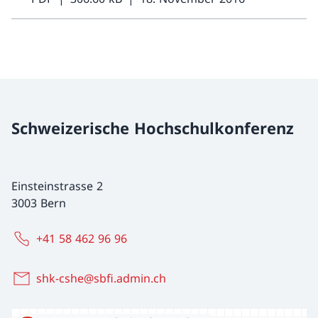
Schweizerische Hochschulkonferenz
Einsteinstrasse 2
3003 Bern
+41 58 462 96 96
shk-cshe@sbfi.admin.ch