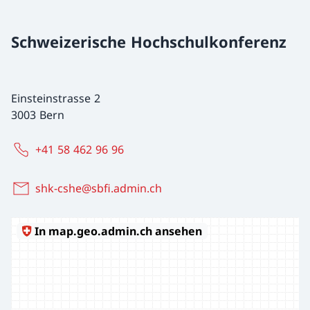
Schweizerische Hochschulkonferenz
Einsteinstrasse 2
3003 Bern
+41 58 462 96 96
shk-cshe@sbfi.admin.ch