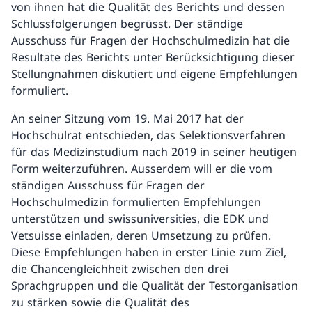
von ihnen hat die Qualität des Berichts und dessen
Schlussfolgerungen begrüsst. Der ständige
Ausschuss für Fragen der Hochschulmedizin hat die
Resultate des Berichts unter Berücksichtigung dieser
Stellungnahmen diskutiert und eigene Empfehlungen
formuliert.
An seiner Sitzung vom 19. Mai 2017 hat der
Hochschulrat entschieden, das Selektionsverfahren
für das Medizinstudium nach 2019 in seiner heutigen
Form weiterzuführen. Ausserdem will er die vom
ständigen Ausschuss für Fragen der
Hochschulmedizin formulierten Empfehlungen
unterstützen und swissuniversities, die EDK und
Vetsuisse einladen, deren Umsetzung zu prüfen.
Diese Empfehlungen haben in erster Linie zum Ziel,
die Chancengleichheit zwischen den drei
Sprachgruppen und die Qualität der Testorganisation
zu stärken sowie die Qualität des