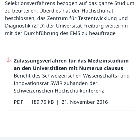
Selektionsverfahrens bezogen auf das ganze Studium
zu beurteilen. Überdies hat der Hochschulrat
beschlossen, das Zentrum für Testentwicklung und
Diagnostik (ZTD) der Universität Freiburg weiterhin
mit der Durchführung des EMS zu beauftrage
Zulassungsverfahren für das Medizinstudium
an den Universitäten mit Numerus clausus
Bericht des Schweizerischen Wissenschafts- und
Innovationsrat SWIR zuhanden der
Schweizerischen Hochschulkonferenz
PDF
189.75 kB
21. November 2016