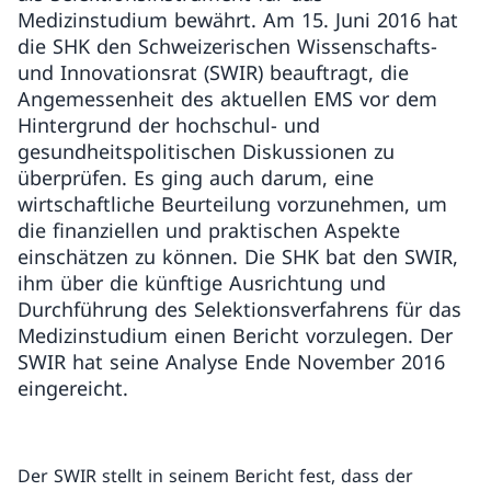
Medizinstudium bewährt. Am 15. Juni 2016 hat
die SHK den Schweizerischen Wissenschafts-
und Innovationsrat (SWIR) beauftragt, die
Angemessenheit des aktuellen EMS vor dem
Hintergrund der hochschul- und
gesundheitspolitischen Diskussionen zu
überprüfen. Es ging auch darum, eine
wirtschaftliche Beurteilung vorzunehmen, um
die finanziellen und praktischen Aspekte
einschätzen zu können. Die SHK bat den SWIR,
ihm über die künftige Ausrichtung und
Durchführung des Selektionsverfahrens für das
Medizinstudium einen Bericht vorzulegen. Der
SWIR hat seine Analyse Ende November 2016
eingereicht.
Der SWIR stellt in seinem Bericht fest, dass der