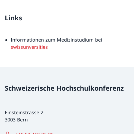
Links
Informationen zum Medizinstudium bei
swissunversities
Schweizerische Hochschulkonferenz
Einsteinstrasse 2
3003 Bern