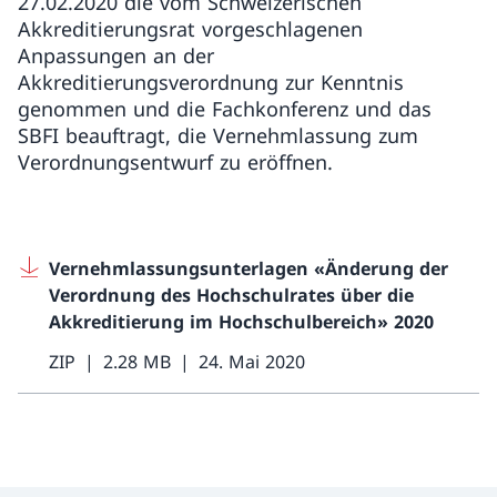
27.02.2020 die vom Schweizerischen
Akkreditierungsrat vorgeschlagenen
Anpassungen an der
Akkreditierungsverordnung zur Kenntnis
genommen und die Fachkonferenz und das
SBFI beauftragt, die Vernehmlassung zum
Verordnungsentwurf zu eröffnen.
Vernehmlassungsunterlagen «Änderung der
Verordnung des Hochschulrates über die
Akkreditierung im Hochschulbereich» 2020
ZIP
2.28 MB
24. Mai 2020