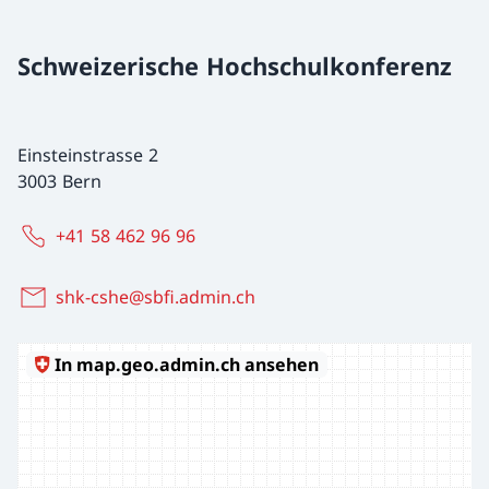
Schweizerische Hochschulkonferenz
Einsteinstrasse 2
3003 Bern
+41 58 462 96 96
shk-cshe@sbfi.admin.ch